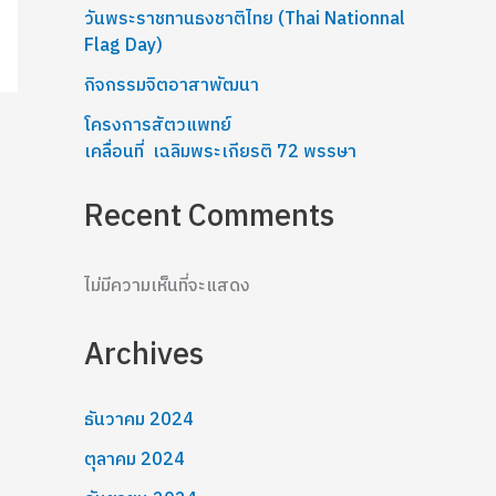
วันพระราชทานธงชาติไทย (Thai Nationnal
Flag Day)
กิจกรรมจิตอาสาพัฒนา
โครงการสัตวแพทย์
เคลื่อนที่ เฉลิมพระเกียรติ 72 พรรษา
Recent Comments
ไม่มีความเห็นที่จะแสดง
Archives
ธันวาคม 2024
ตุลาคม 2024