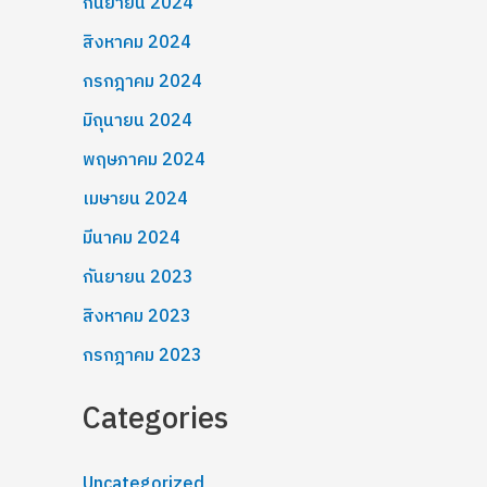
กันยายน 2024
สิงหาคม 2024
กรกฎาคม 2024
มิถุนายน 2024
พฤษภาคม 2024
เมษายน 2024
มีนาคม 2024
กันยายน 2023
สิงหาคม 2023
กรกฎาคม 2023
Categories
Uncategorized