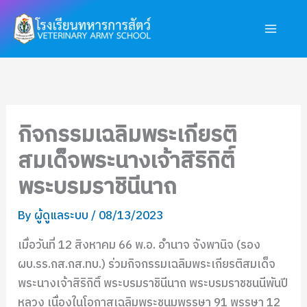
Skip
Main
to
Men
content
กิจกรรมเฉลิมพระเกียรติ
สมเด็จพระนางเจ้าสิริกิติ์
พระบรมราชินีนาถ
By
ผู้ดูแลระบบ
/
08/13/2023
เมื่อวันที่ 12 สิงหาคม 66 พ.อ. อำนาจ จังพานิจ (รอง
ผบ.รร.กส.กส.ทบ.) ร่วมกิจกรรมเฉลิมพระเกียรติสมเด็จ
พระนางเจ้าสิริกิติ์ พระบรมราชินีนาถ พระบรมราชชนนีพันปี
หลวง เนื่องในโอกาสเฉลิมพระชนมพรรษา 91 พรรษา 12