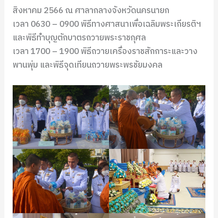
สิงหาคม 2566 ณ ศาลากลางจังหวัดนครนายก
เวลา 0630 – 0900 พิธีทางศาสนาเพื่อเฉลิมพระเกียรติฯ
และพิธีทำบุญตักบาตรถวายพระราชกุศล
เวลา 1700 – 1900 พิธีถวายเครื่องราชสักการะและวาง
พานพุ่ม และพิธีจุดเทียนถวายพระพรชัยมงคล