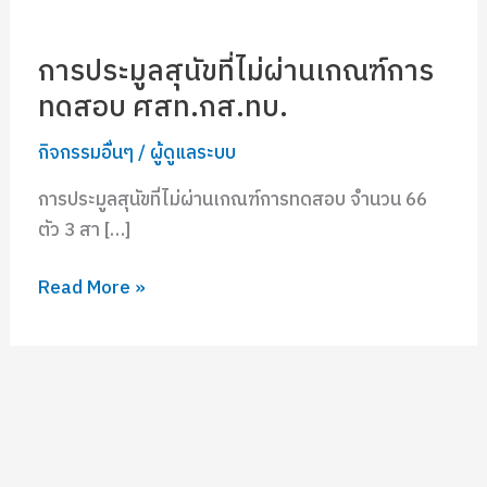
การประมูลสุนัขที่ไม่ผ่านเกณฑ์การ
ทดสอบ ศสท.กส.ทบ.
กิจกรรมอื่นๆ
/
ผู้ดูแลระบบ
การประมูลสุนัขที่ไม่ผ่านเกณฑ์การทดสอบ จำนวน 66
ตัว 3 สา […]
Read More »