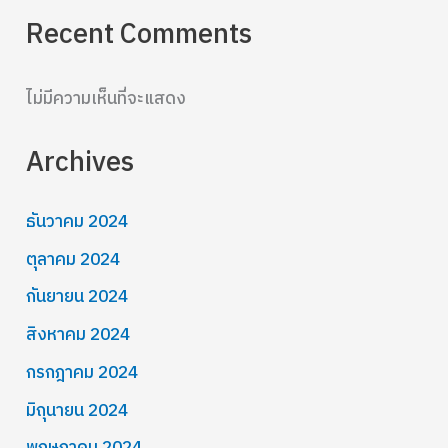
Recent Comments
ไม่มีความเห็นที่จะแสดง
Archives
ธันวาคม 2024
ตุลาคม 2024
กันยายน 2024
สิงหาคม 2024
กรกฎาคม 2024
มิถุนายน 2024