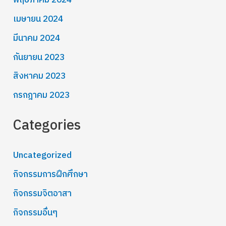
พฤษภาคม 2024
เมษายน 2024
มีนาคม 2024
กันยายน 2023
สิงหาคม 2023
กรกฎาคม 2023
Categories
Uncategorized
กิจกรรมการฝึกศึกษา
กิจกรรมจิตอาสา
กิจกรรมอื่นๆ