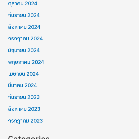
ตุลาคม 2024
กันยายน 2024
สิงหาคม 2024
กรกฎาคม 2024
มิถุนายน 2024
พฤษภาคม 2024
เมษายน 2024
มีนาคม 2024
กันยายน 2023
สิงหาคม 2023
กรกฎาคม 2023