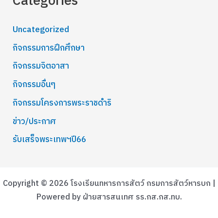
Categories
Uncategorized
กิจกรรมการฝึกศึกษา
กิจกรรมจิตอาสา
กิจกรรมอื่นๆ
กิจกรรมโครงการพระราชดำริ
ข่าว/ประกาศ
รับเสร็จพระเทพฯปี66
Copyright © 2026 โรงเรียนทหารการสัตว์ กรมการสัตว์หารบก |
Powered by ฝ่ายสารสนเทศ รร.กส.กส.ทบ.