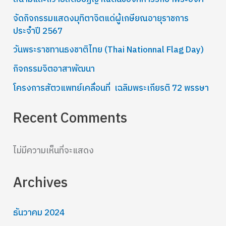
จัดกิจกรรมแสดงมุทิตาจิตแด่ผู้เกษียณอายุราชการ
ประจำปี 2567
วันพระราชทานธงชาติไทย (Thai Nationnal Flag Day)
กิจกรรมจิตอาสาพัฒนา
โครงการสัตวแพทย์เคลื่อนที่ เฉลิมพระเกียรติ 72 พรรษา
Recent Comments
ไม่มีความเห็นที่จะแสดง
Archives
ธันวาคม 2024