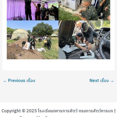
←
Previous เรื่อง
Next เรื่อง
→
Copyright © 2025 โรงเรียนทหารการสัตว์ กรมการสัตว์หารบก |