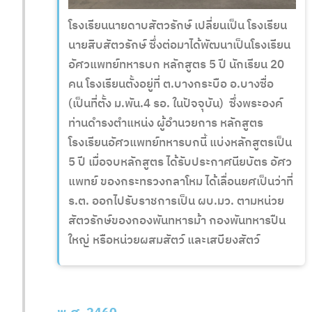
โรงเรียนนายดาบสัตวรักษ์ เปลี่ยนเป็น โรงเรียน
นายสิบสัตวรักษ์ ซึ่งต่อมาได้พัฒนาเป็นโรงเรียน
อัศวแพทย์ทหารบก หลักสูตร 5 ปี นักเรียน 20
คน โรงเรียนตั้งอยู่ที่ ต.บางกระบือ อ.บางซื่อ
(เป็นที่ตั้ง ม.พัน.4 รอ. ในปัจจุบัน) ซึ่งพระองค์
ท่านดำรงตำแหน่ง ผู้อำนวยการ หลักสูตร
โรงเรียนอัศวแพทย์ทหารบกนี้ แบ่งหลักสูตรเป็น
5 ปี เมื่อจบหลักสูตร ได้รับประกาศนียบัตร อัศว
แพทย์ ของกระทรวงกลาโหม ได้เลื่อนยศเป็นว่าที่
ร.ต. ออกไปรับราชการเป็น ผบ.มว. ตามหน่วย
สัตวรักษ์ของกองพันทหารม้า กองพันทหารปืน
ใหญ่ หรือหน่วยผสมสัตว์ และเสบียงสัตว์