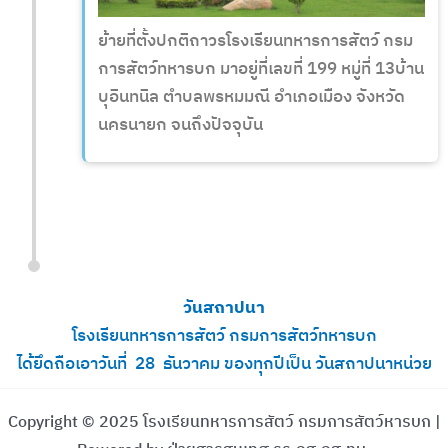
ย้ายที่ตั้งปกติถาวรโรงเรียนทหารการสัตว์ กรม
การสัตว์ทหารบก มาอยู่ที่เลขที่ 199 หมู่ที่ 13บ้าน
บุอินทนิล ตำบลพรหมมณี อำเภอเมือง จังหวัด
นครนายก จนถึงปัจจุบัน
วันสถาปนา
โรงเรียนทหารการสัตว์ กรมการสัตว์ทหารบก
ได้ยึดถือเอาวันที่ 28 ธันวาคม ของทุกปีเป็น วันสถาปนาหน่วย
Copyright © 2025 โรงเรียนทหารการสัตว์ กรมการสัตว์หารบก |