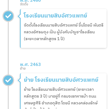
พ.ศ. 2460
จัดตั้ง
โรงเรียนนายสิบอัศวแพทย์
จัดตั้งโรงเรียนนายสิบอัศวแพทย์ ขึ้นโดยมี พันตรี
หลวงอัศรผดุง เป็น ผู้บังคับบัญชาโรงเรียน
(ระยะเวลาหลักสูตร 1 ปี)
พ.ศ. 2463
ย้าย
ย้าย โรงเรียนนายสิบอัศวแพทย์
ย้าย โรงเรียนนายสิบอัศวแพทย์ (ระยะเวลา
หลักสูตร 3 ปี) มาอยู่ที่ กรมจเรทหารม้า ถนน
เศรษฐศิริ อำเภอดุสิต โดยมี หลวงคล่องรักษ์