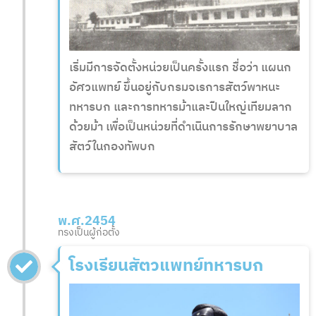
เริ่มมีการจัดตั้งหน่วยเป็นครั้งแรก ชื่อว่า แผนก
อัศวแพทย์ ขึ้นอยู่กับกรมจเรการสัตว์พาหนะ
ทหารบก และการทหารม้าและปืนใหญ่เทียมลาก
ด้วยม้า เพื่อเป็นหน่วยที่ดำเนินการรักษาพยาบาล
สัตว์ในกองทัพบก
พ.ศ.2454
ทรงเป็นผู้ก่อตั้ง
โรงเรียนสัตวแพทย์ทหารบก